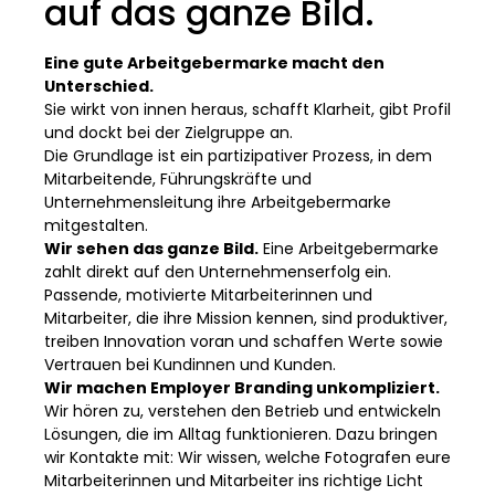
auf das ganze Bild.
Eine gute Arbeitgebermarke macht den
Unterschied.
Sie wirkt von innen heraus, schafft Klarheit, gibt Profil
und dockt bei der Zielgruppe an.
Die Grundlage ist ein partizipativer Prozess, in dem
Mitarbeitende, Führungskräfte und
Unternehmensleitung ihre Arbeitgebermarke
mitgestalten.
Wir sehen das ganze Bild.
Eine Arbeitgebermarke
zahlt direkt auf den Unternehmenserfolg ein.
Passende, motivierte Mitarbeiterinnen und
Mitarbeiter, die ihre Mission kennen, sind produktiver,
treiben Innovation voran und schaffen Werte sowie
Vertrauen bei Kundinnen und Kunden.
Wir machen Employer Branding unkompliziert.
Wir hören zu, verstehen den Betrieb und entwickeln
Lösungen, die im Alltag funktionieren. Dazu bringen
wir Kontakte mit: Wir wissen, welche Fotografen eure
Mitarbeiterinnen und Mitarbeiter ins richtige Licht