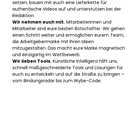
setzen, bauen mit euch eine Lieferkette für
authentische Videos auf und unterstützen bei der
Redaktion.
Wir nehmen euch mit.
Mitarbeiterinnen und
Mitarbeiter sind eure besten Botschafter. Wir gehen
einen Schritt weiter und ermöglichen eurem Team,
die Arbeitgebermarke mit ihren Ideen
mitzugestalten. Das macht eure Marke magnetisch
und einzigartig im Wettbewerb.
Wir lieben Tools.
Künstliche Intelligenz hilft uns,
schnell maßgeschneiderte Tools und Lösungen für
euch zu entwickeln und auf die Straße zu bringen –
vom Bindungsradar bis zum Wybe-Code.
So kommen wir
zusammen: