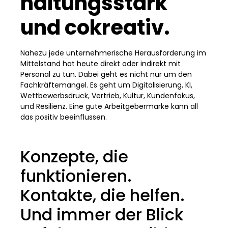
haltungsstark
und cokreativ.
Nahezu jede unternehmerische Herausforderung im
Mittelstand hat heute direkt oder indirekt mit
Personal zu tun. Dabei geht es nicht nur um den
Fachkräftemangel. Es geht um Digitalisierung, KI,
Wettbewerbsdruck, Vertrieb, Kultur, Kundenfokus,
und Resilienz. Eine gute Arbeitgebermarke kann all
das positiv beeinflussen.
Konzepte, die
funktionieren.
Kontakte, die helfen.
Und immer der Blick