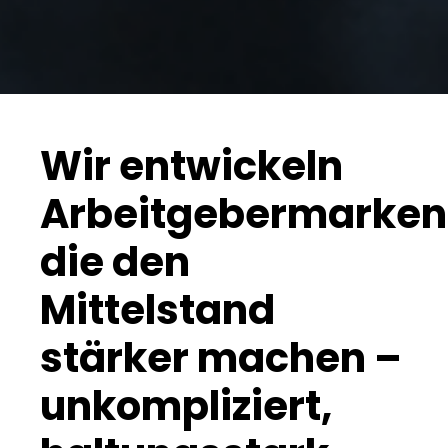
Wir entwickeln
Arbeitgebermarken
die den
Mittelstand
stärker machen –
unkompliziert,