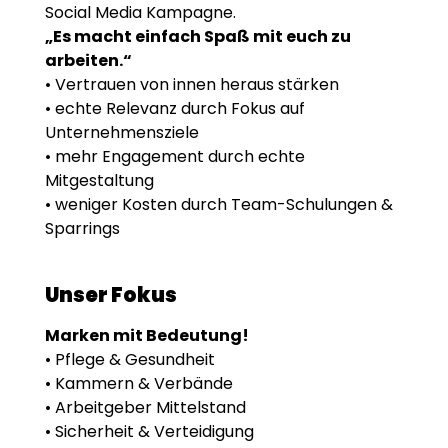
Social Media Kampagne.
„Es macht einfach Spaß mit euch zu
arbeiten.“
• Vertrauen von innen heraus stärken
• echte Relevanz durch Fokus auf
Unternehmensziele
• mehr Engagement durch echte
Mitgestaltung
• weniger Kosten durch Team-Schulungen &
Sparrings
Unser Fokus
Marken mit Bedeutung!
• Pflege & Gesundheit
• Kammern & Verbände
• Arbeitgeber Mittelstand
• Sicherheit & Verteidigung