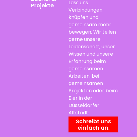
Lass uns
Projekte
Verbindungen
knüpfen und
gemeinsam mehr
bewegen. Wir teilen
gerne unsere
Leidenschaft, unser
Wissen und unsere
Erfahrung beim
gemeinsamen
Arbeiten, bei
gemeinsamen
Projekten oder beim
Bier in der
Düsseldorfer
Altstadt.
Schreibt uns
einfach an.