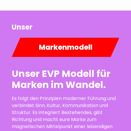
Unser
Markenmodell
Unser EVP Modell für
Marken im Wandel.
Es folgt den Prinzipien moderner Führung und
verbindet Sinn, Kultur, Kommunikation und
Struktur. Es integriert Bestehendes, gibt
Richtung und macht eure Marke zum
magnetischen Mittelpunkt einer lebendigen