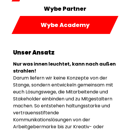
Wybe Partner
Wybe Academy
Unser Ansatz
Nur was innen leuchtet, kann nach außen
strahlen!
Darum liefern wir keine Konzepte von der
Stange, sondern entwickeln gemeinsam mit
euch Lösungswege, die Mitarbeitende und
Stakeholder einbinden und zu Mitgestaltern
machen. So entstehen haltungsstarke und
vertrauensstiftende
Kommunikationslösungen von der
Arbeitgebermarke bis zur Kreativ- oder