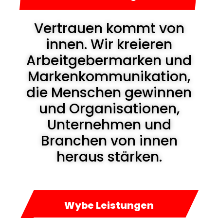
Vertrauen kommt von
innen. Wir kreieren
Arbeitgebermarken und
Markenkommunikation,
die Menschen gewinnen
und Organisationen,
Unternehmen und
Branchen von innen
heraus stärken.
Wybe Leistungen