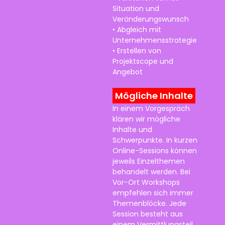
Situation und
Veränderungswunsch
• Abgleich mit
Unternehmensstrategie
• Erstellen von
Projektscope und
Angebot
Mögliche Inhalte
In einem Vorgespräch
klären wir mögliche
Inhalte und
Schwerpunkte. In kurzen
Online-Sessions können
jeweils Einzelthemen
behandelt werden. Bei
Vor-Ort Workshops
empfehlen sich immer
Themenblöcke. Jede
Session besteht aus
einem Vermittlungsteil